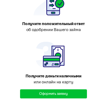
Получите положительный ответ
об одобрении Вашего займа
Получите деньги наличными
или онлайн на карту
Оформить заявку