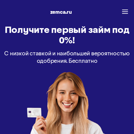
zemca.ru
Получите первый займ под
0%!
С низкой ставкой и наибольшей вероятностью
одобрения. Бесплатно