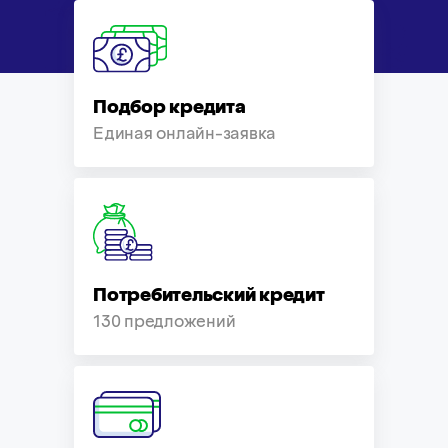
Подбор кредита
Eдиная онлайн-заявка
Потребительский кредит
130 предложений