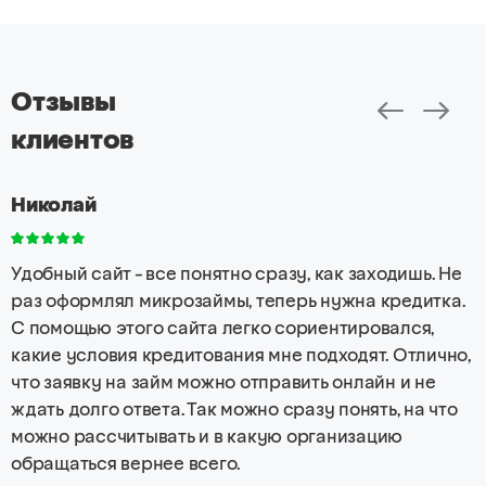
Отзывы
клиентов
Николай
Удобный сайт - все понятно сразу, как заходишь. Не
раз оформлял микрозаймы, теперь нужна кредитка.
С помощью этого сайта легко сориентировался,
какие условия кредитования мне подходят. Отлично,
что заявку на займ можно отправить онлайн и не
ждать долго ответа. Так можно сразу понять, на что
можно рассчитывать и в какую организацию
обращаться вернее всего.