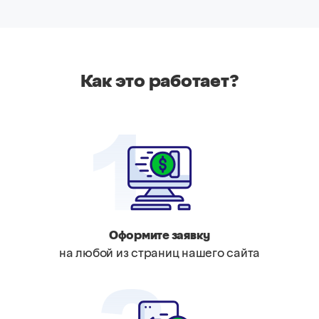
Как это работает?
Оформите заявку
на любой из страниц нашего сайта