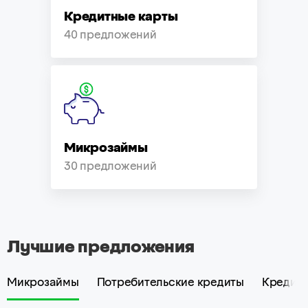
Кредитные карты
40 предложений
Микрозаймы
30 предложений
Лучшие предложения
Микрозаймы
Потребительские кредиты
Кредитн