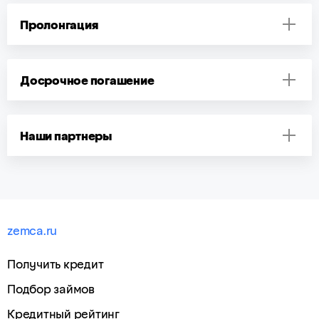
Пролонгация
Досрочное погашение
Наши партнеры
zemca.ru
Получить кредит
Подбор займов
Кредитный рейтинг