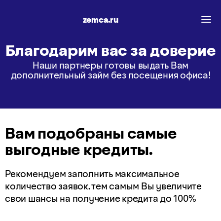
zemca.ru
Благодарим вас за доверие
Наши партнеры готовы выдать Вам
дополнительный займ без посещения офиса!
Вам подобраны самые
выгодные кредиты.
Рекомендуем заполнить максимальное
количество заявок, тем самым Вы увеличите
свои шансы на получение кредита до 100%