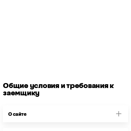
Общие условия и требования к
заемщику
О сайте