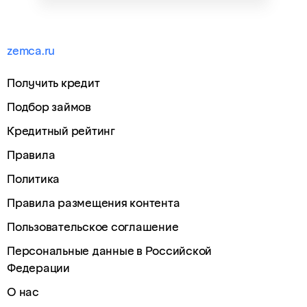
zemca.ru
Получить кредит
Подбор займов
Кредитный рейтинг
Правила
Политика
Правила размещения контента
Пользовательское соглашение
Персональные данные в Российской
Федерации
О нас